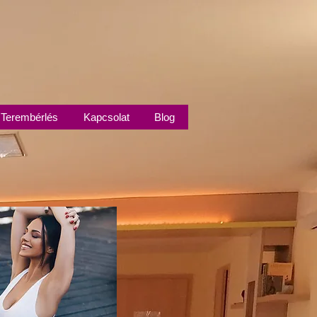
Terembérlés
Kapcsolat
Blog